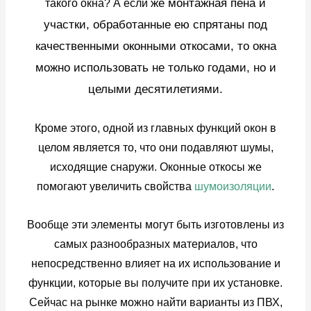
же монтажная пена и
такого окна? А если
участки, обработанные ею спрятаны под
качественными оконными откосами, то окна
можно использовать не только годами, но и
целыми десятилетиями.
Кроме этого, одной из главных функций окон в
целом является то, что они подавляют шумы,
исходящие снаружи. Оконные откосы же
помогают увеличить свойства
шумоизоляции
.
Вообще эти элементы могут быть изготовлены из
самых разнообразных материалов, что
непосредственно влияет на их использование и
функции, которые вы получите при их установке.
Сейчас на рынке можно найти варианты из ПВХ,