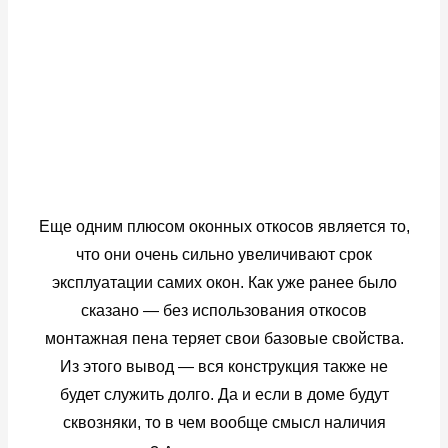
Еще одним плюсом оконных откосов является то,
что они очень сильно увеличивают срок
эксплуатации самих окон. Как уже ранее было
сказано — без использования откосов
монтажная пена теряет свои базовые свойства.
Из этого вывод — вся конструкция также не
будет служить долго. Да и если в доме будут
сквозняки, то в чем вообще смысл наличия