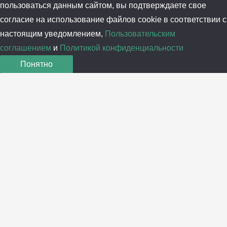
пользоваться данным сайтом, вы подтверждаете свое
согласие на использование файлов cookie в соответствии с
настоящим уведомлением,
Пользовательским
соглашением
и
Политикой конфиденциальности
Понятно