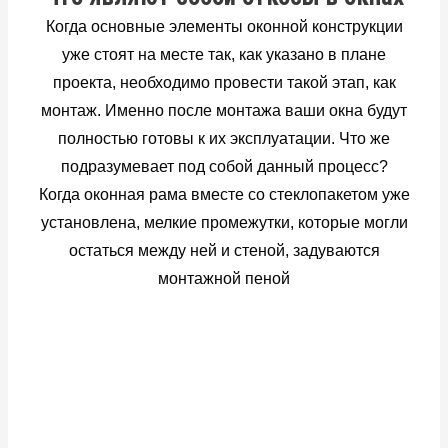
Когда основные элементы оконной конструкции
уже стоят на месте так, как указано в плане
проекта, необходимо провести такой этап, как
монтаж. Именно после монтажа ваши окна будут
полностью готовы к их эксплуатации. Что же
подразумевает под собой данный процесс?
Когда оконная рама вместе со стеклопакетом уже
установлена, мелкие промежутки, которые могли
остаться между ней и стеной, задуваются
монтажной пеной