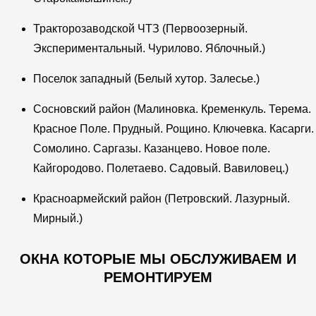
Тракторозаводской ЧТЗ (Первоозерный.
Экспериментальный. Чурилово. Яблочный.)
Поселок западный (Белый хутор. Залесье.)
Сосновский район (Малиновка. Кременкуль. Терема.
Красное Поле. Прудный. Рощино. Ключевка. Касарги.
Сомолино. Саргазы. Казанцево. Новое поле.
Кайгородово. Полетаево. Садовый. Вавиловец.)
Красноармейский район (Петровский. Лазурный.
Мирный.)
ОКНА КОТОРЫЕ МЫ ОБСЛУЖИВАЕМ И
РЕМОНТИРУЕМ