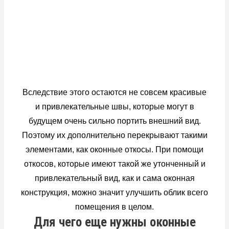
Вследствие этого остаются не совсем красивые
и привлекательные швы, которые могут в
будущем очень сильно портить внешний вид.
Поэтому их дополнительно перекрывают такими
элементами, как оконные откосы. При помощи
откосов, которые имеют такой же утонченный и
привлекательный вид, как и сама оконная
конструкция, можно значит улучшить облик всего
помещения в целом.
Для чего еще нужны оконные