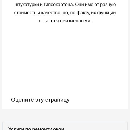
штукатурки и гипсокартона. Они имеют разную
стоимость и качество, но, по факту, их функции
остаются неизменными.
Оцените эту страницу
Услуги по ремонту окон