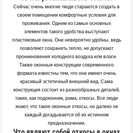
Сейчас очень многие люди стараются создать в
своем помещении комфортные условия для
проживания. Одним из самых основных
элементов такого удобства выступают
пластиковые окна. Они невероятно удобны, ведь
позволяют сохранять тепло, не допускают
проникновения холодного воздуха или влаги.
Также оконные конструкции современного
формата известны тем, что они имеют очень
красивый эстетичный внешний вид. Сама
конструкция состоит из разнообразных деталей,
таких, как подоконник, рама, откосы. Все люди
знают, что такое оконные откосы, но далеко не
каждый догадывается об их истинном
предназначении.
Что являют собой откосы в окнах