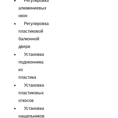
Регулировка
алюминиевых
окон
Регулировка
пластиковой
балконной
двери
Установка
подоконника
из
пластика
Установка
пластиковых
откосов
Установка
нащельников