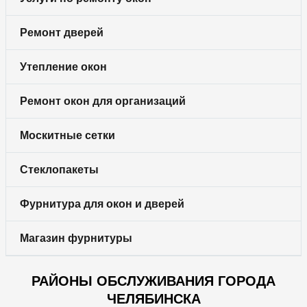
Ремонт дверей
Утепление окон
Ремонт окон для организаций
Москитные сетки
Стеклопакеты
Фурнитура для окон и дверей
Магазин фурнитуры
РАЙОНЫ ОБСЛУЖИВАНИЯ ГОРОДА
ЧЕЛЯБИНСКА