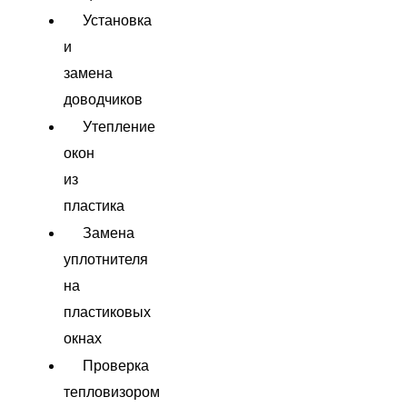
Установка
и
замена
доводчиков
Утепление
окон
из
пластика
Замена
уплотнителя
на
пластиковых
окнах
Проверка
тепловизором