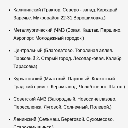
Калининский (Трактор. Северо - запад. Кирсарай.
Заречье. Микрорайон 22-31.Ворошиловка.)
Металлургический (ЧМЗ (Бокал. Каштак. Першино.
Аэропорт. Молодежный городок.)
Центральный (Благодатово. Тополиная аллея.
Парковый 2. Старый город. Лесопарковая. Калибр.
Тарасовка)
Курчатовский (Миасский. Парковый. Колхозный.
Градский прииск. Керамзавод. Челябэнерго. Шагол.)
Советский АМЗ (Загородный. Новосинеглазово.
Переселенка. Луговой. Солнечный. Полевой.)
Ленинский (Сельмаш. Береговой. Сухомесово.
Старокамышинск.)