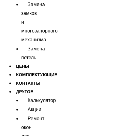
Замена
замков
и
многозапорного
механизма
Замена
петель
ЦЕНЫ
КОМПЛЕКТУЮЩИЕ
КОНТАКТЫ
ДРУГОЕ
Калькулятор
Акции
Ремонт
окон