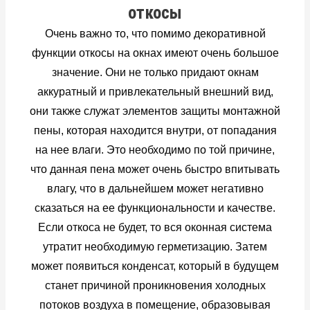
откосы
Очень важно то, что помимо декоративной
функции откосы на окнах имеют очень большое
значение. Они не только придают окнам
аккуратный и привлекательный внешний вид,
они также служат элементов защиты монтажной
пены, которая находится внутри, от попадания
на нее влаги. Это необходимо по той причине,
что данная пена может очень быстро впитывать
влагу, что в дальнейшем может негативно
сказаться на ее функциональности и качестве.
Если откоса не будет, то вся оконная система
утратит необходимую герметизацию. Затем
может появиться конденсат, который в будущем
станет причиной проникновения холодных
потоков воздуха в помещение, образовывая