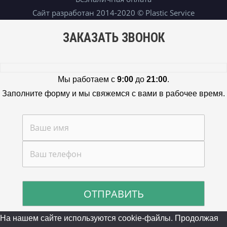
Сайт разработан 2014-2020 © Plastic Service
ЗАКАЗАТЬ ЗВОНОК
Мы работаем с
9:00
до
21:00
.
Заполните форму и мы свяжемся с вами в рабочее время.
На нашем сайте используются cookie-файлы. Продолжая