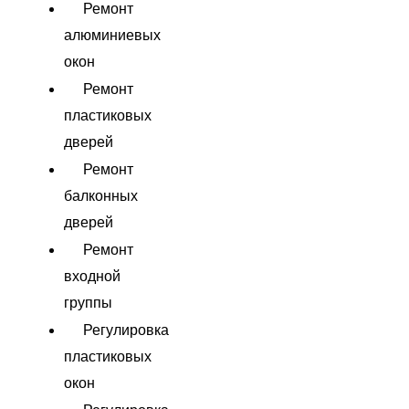
Ремонт
алюминиевых
окон
Ремонт
пластиковых
дверей
Ремонт
балконных
дверей
Ремонт
входной
группы
Регулировка
пластиковых
окон