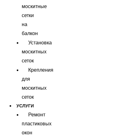
москитные
сетки
на
балкон
Установка
москитных
сеток
Крепления
для
москитных
сеток
УСЛУГИ
Ремонт
пластиковых
окон