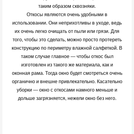
таким образом сквозняки.
Откосы являются очень удобными в
использовании. Они неприхотливы в уходе, ведь
их очень легко очищать от пыли или грязи. Для
того, чтобы это сделать, можно просто протереть
конструкцию по периметру влажной салфеткой. В
таком случае главное — чтобы откос был
изготовлен из такого же материала, как и
оконная рама. Тогда окно будет смотреться очень
органично и внешне привлекательно. Касательно
уборки — окно с откосами намного меньше и
дольше загрязняется, нежели окно без него.