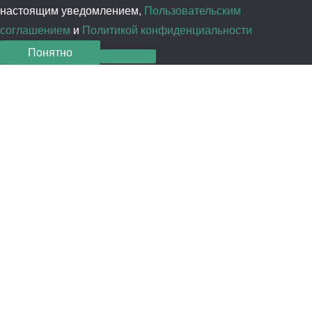
настоящим уведомлением,
Пользовательским
соглашением
и
Политикой конфиденциальности
Понятно