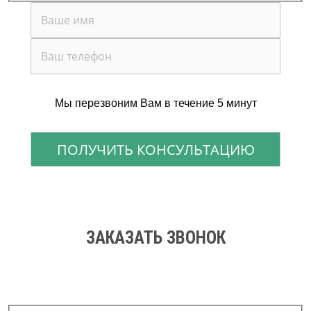
Мы перезвоним Вам в течение 5 минут
ЗАКАЗАТЬ ЗВОНОК