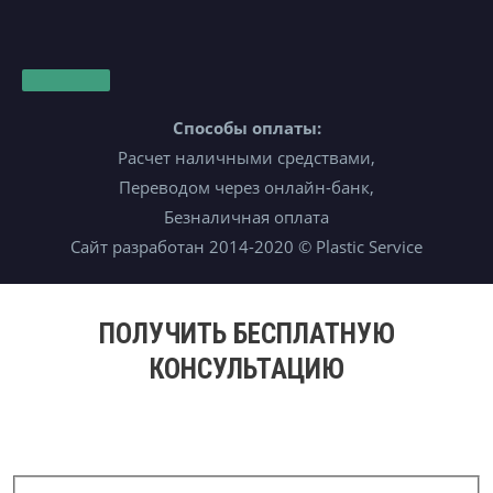
Способы оплаты:
Расчет наличными средствами,
Переводом через онлайн-банк,
Безналичная оплата
Сайт разработан 2014-2020 © Plastic Service
ПОЛУЧИТЬ БЕСПЛАТНУЮ
КОНСУЛЬТАЦИЮ