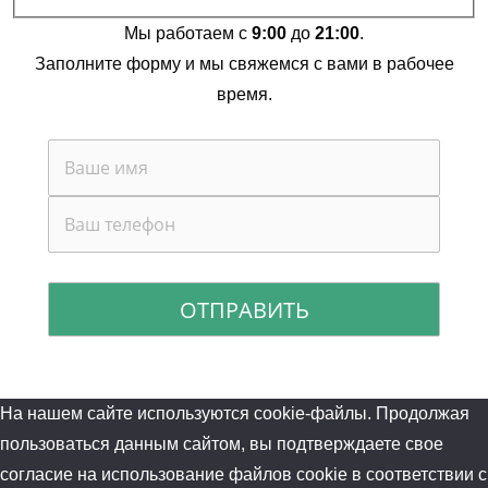
Мы работаем с
9:00
до
21:00
.
Заполните форму и мы свяжемся с вами в рабочее
время.
На нашем сайте используются cookie-файлы. Продолжая
пользоваться данным сайтом, вы подтверждаете свое
согласие на использование файлов cookie в соответствии с