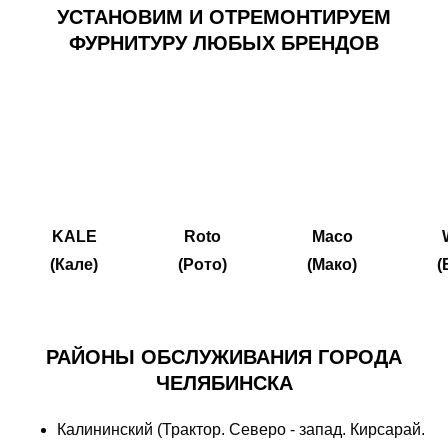
УСТАНОВИМ И ОТРЕМОНТИРУЕМ
ФУРНИТУРУ ЛЮБЫХ БРЕНДОВ
KALE
Roto
Maco
(Кале)
(Рото)
(Мако)
(
РАЙОНЫ ОБСЛУЖИВАНИЯ ГОРОДА
ЧЕЛЯБИНСКА
Калининский (Трактор. Северо - запад. Кирсарай.