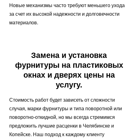
Новые механизмы часто требуют меньшего ухода
за счет их высокой надежности и долговечности
материалов.
Замена и установка
фурнитуры на пластиковых
окнах и дверях цены на
услугу.
Стоимость работ будет зависеть от сложности
случая, марки фурнитуры и типа поворотной или
поворотно-откидной, но мы всегда стремимся
предложить лучшие расценки в Челябинске и
Копейске. Наш подход к каждому клиенту