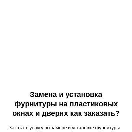
Замена и установка
фурнитуры на пластиковых
окнах и дверях как заказать?
Заказать услугу по замене и установке фурнитуры