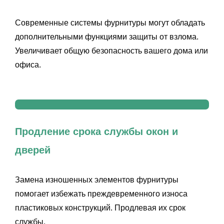
Современные системы фурнитуры могут обладать
дополнительными функциями защиты от взлома.
Увеличивает общую безопасность вашего дома или
офиса.
Продление срока службы окон и
дверей
Замена изношенных элементов фурнитуры
помогает избежать преждевременного износа
пластиковых конструкций. Продлевая их срок
службы.