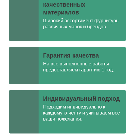
качественных
материалов
Широкий ассортимент фурнитуры
различных марок и брендов
Гарантия качества
На все выполненные работы
предоставляем гарантию 1 год.
Индивидуальный подход
Подходим индивидуально к
каждому клиенту и учитываем все
ваши пожелания.