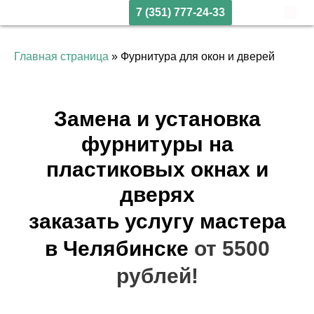
7 (351) 777-24-33
Главная страница
»
Фурнитура для окон и дверей
Замена и установка
фурнитуры на
пластиковых окнах и
дверях
заказать услугу мастера
в Челябинске
от 5500
рублей!