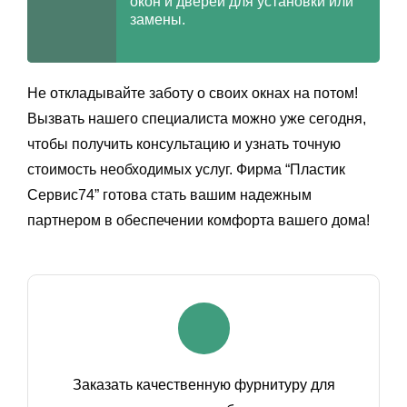
окон и дверей для установки или
замены.
Не откладывайте заботу о своих окнах на потом!
Вызвать нашего специалиста можно уже сегодня,
чтобы получить консультацию и узнать точную
стоимость необходимых услуг. Фирма “Пластик
Сервис74” готова стать вашим надежным
партнером в обеспечении комфорта вашего дома!
Заказать качественную фурнитуру для