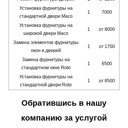
Установка фурнитуры на
1
7000
стандартной двери Maco
Установка фурнитуры на
1
от 8000
широкой двери Maco
Замена элементов фурнитуры
1
от 1700
окон и дверей
Замена фурнитуры на
1
6500
стандартном окне Roto
Установка фурнитуры на
1
от 8500
стандартной двери Roto
Обратившись в нашу
компанию за услугой