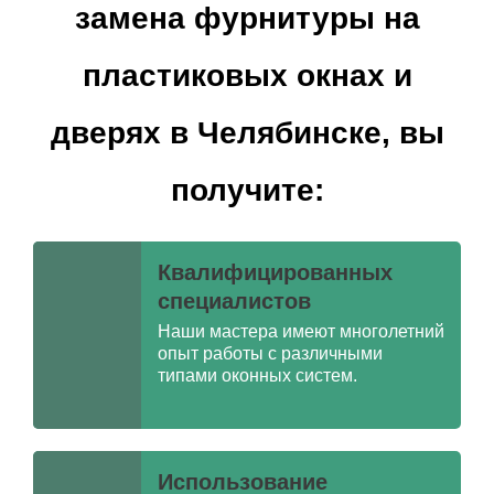
замена фурнитуры на
пластиковых окнах и
дверях в Челябинске, вы
получите:
Квалифицированных
специалистов
Наши мастера имеют многолетний
опыт работы с различными
типами оконных систем.
Использование