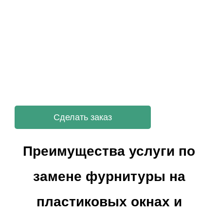
Сделать заказ
Преимущества услуги по
замене фурнитуры на
пластиковых окнах и