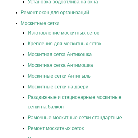
Установка водоотлива на окна
Ремонт окон для организаций
Москитные сетки
Изготовление москитных сеток
Крепления для москитных сеток
Москитная сетка Антикошка
Москитная сетка Антимошка
Москитные сетки Антипыль
Москитные сетки на двери
Раздвижные и стационарные москитные
сетки на балкон
Рамочные москитные сетки стандартные
Ремонт москитных сеток