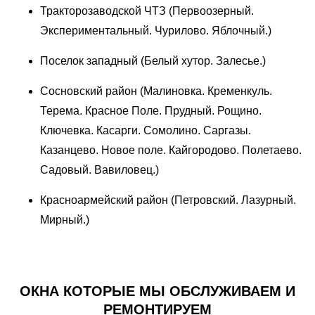
Тракторозаводской ЧТЗ (Первоозерный.
Экспериментальный. Чурилово. Яблочный.)
Поселок западный (Белый хутор. Залесье.)
Сосновский район (Малиновка. Кременкуль.
Терема. Красное Поле. Прудный. Рощино.
Ключевка. Касарги. Сомолино. Саргазы.
Казанцево. Новое поле. Кайгородово. Полетаево.
Садовый. Вавиловец.)
Красноармейский район (Петровский. Лазурный.
Мирный.)
ОКНА КОТОРЫЕ МЫ ОБСЛУЖИВАЕМ И
РЕМОНТИРУЕМ