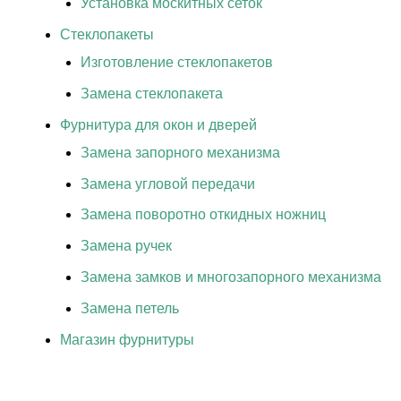
Установка москитных сеток
Стеклопакеты
Изготовление стеклопакетов
Замена стеклопакета
Фурнитура для окон и дверей
Замена запорного механизма
Замена угловой передачи
Замена поворотно откидных ножниц
Замена ручек
Замена замков и многозапорного механизма
Замена петель
Магазин фурнитуры