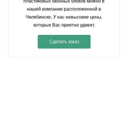
пластиковых оконных блоков можно в
нашей компании расположенной в
Челябинске. У нас невысокие цены,
которые Вас приятно удивят.
Сделать заказ