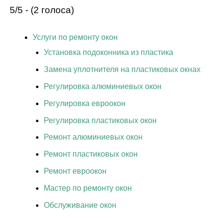
5/5 - (2 голоса)
Услуги по ремонту окон
Установка подоконника из пластика
Замена уплотнителя на пластиковых окнах
Регулировка алюминиевых окон
Регулировка евроокон
Регулировка пластиковых окон
Ремонт алюминиевых окон
Ремонт пластиковых окон
Ремонт евроокон
Мастер по ремонту окон
Обслуживание окон