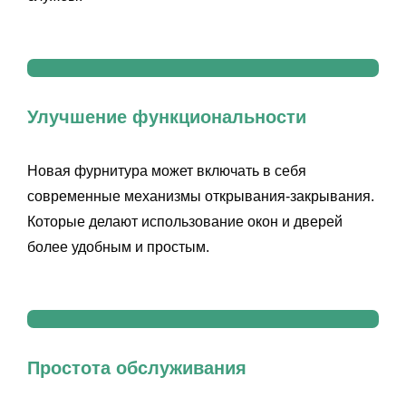
Улучшение функциональности
Новая фурнитура может включать в себя
современные механизмы открывания-закрывания.
Которые делают использование окон и дверей
более удобным и простым.
Простота обслуживания