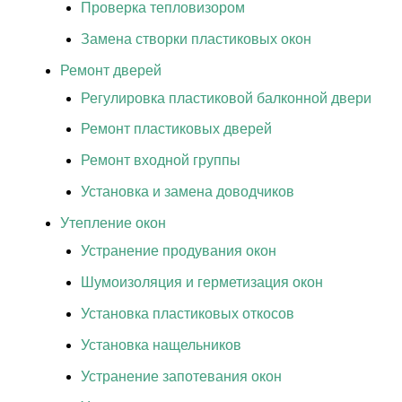
Проверка тепловизором
Замена створки пластиковых окон
Ремонт дверей
Регулировка пластиковой балконной двери
Ремонт пластиковых дверей
Ремонт входной группы
Установка и замена доводчиков
Утепление окон
Устранение продувания окон
Шумоизоляция и герметизация окон
Установка пластиковых откосов
Установка нащельников
Устранение запотевания окон