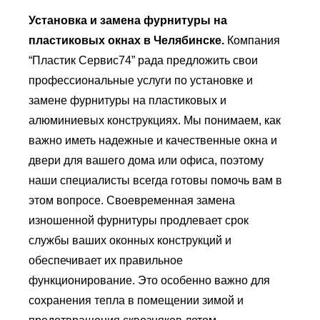
Установка и замена фурнитуры на
пластиковых окнах в Челябинске.
Компания
“Пластик Сервис74” рада предложить свои
профессиональные услуги по установке и
замене фурнитуры на пластиковых и
алюминиевых конструкциях. Мы понимаем, как
важно иметь надежные и качественные окна и
двери для вашего дома или офиса, поэтому
наши специалисты всегда готовы помочь вам в
этом вопросе. Своевременная замена
изношенной фурнитуры продлевает срок
службы ваших оконных конструкций и
обеспечивает их правильное
функционирование. Это особенно важно для
сохранения тепла в помещении зимой и