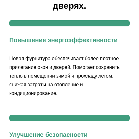
дверях.
Повышение энергоэффективности
Новая фурнитура обеспечивает более плотное
прилегание окон и дверей. Помогает сохранить
тепло в помещении зимой и прохладу летом,
снижая затраты на отопление и
кондиционирование.
Улучшение безопасности