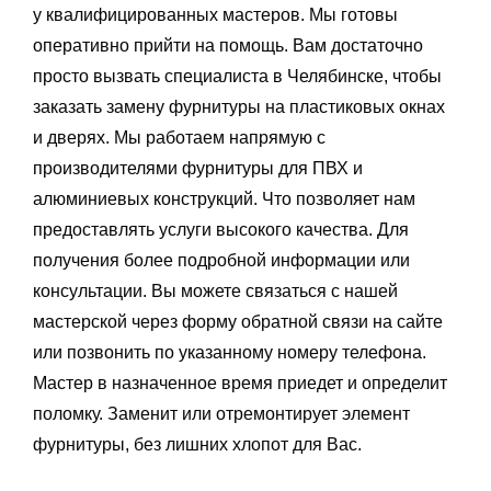
у квалифицированных мастеров. Мы готовы
оперативно прийти на помощь. Вам достаточно
просто вызвать специалиста в Челябинске, чтобы
заказать замену фурнитуры на пластиковых окнах
и дверях. Мы работаем напрямую с
производителями фурнитуры для ПВХ и
алюминиевых конструкций. Что позволяет нам
предоставлять услуги высокого качества. Для
получения более подробной информации или
консультации. Вы можете связаться с нашей
мастерской через форму обратной связи на сайте
или позвонить по указанному номеру телефона.
Мастер в назначенное время приедет и определит
поломку. Заменит или отремонтирует элемент
фурнитуры, без лишних хлопот для Вас.