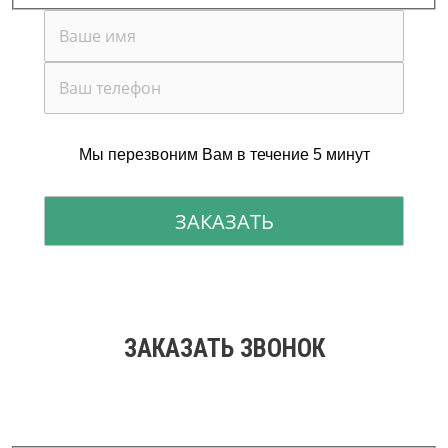
Мы перезвоним Вам в течение 5 минут
ЗАКАЗАТЬ ЗВОНОК