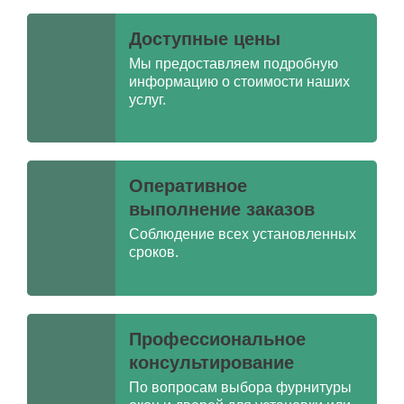
Доступные цены
Мы предоставляем подробную
информацию о стоимости наших
услуг.
Оперативное
выполнение заказов
Соблюдение всех установленных
сроков.
Профессиональное
консультирование
По вопросам выбора фурнитуры