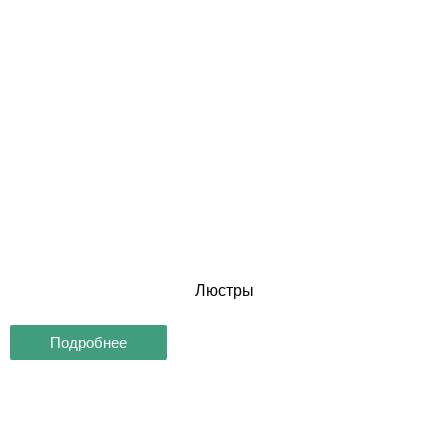
Люстры
Подробнее