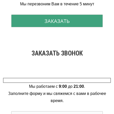
Мы перезвоним Вам в течение 5 минут
ЗАКАЗАТЬ ЗВОНОК
Мы работаем с
9:00
до
21:00
.
Заполните форму и мы свяжемся с вами в рабочее
время.