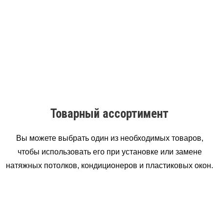
Товарный ассортимент
Вы можете выбрать один из необходимых товаров,
чтобы использовать его при установке или замене
натяжных потолков, кондиционеров и пластиковых окон.