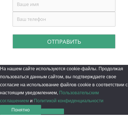
На нашем сайте используются cookie-файлы. Продолжая
пользоваться данным сайтом, вы подтверждаете свое
согласие на использование файлов cookie в соответствии с
настоящим уведомлением,
Пользовательским
соглашением
и
Политикой конфиденциальности
Понятно