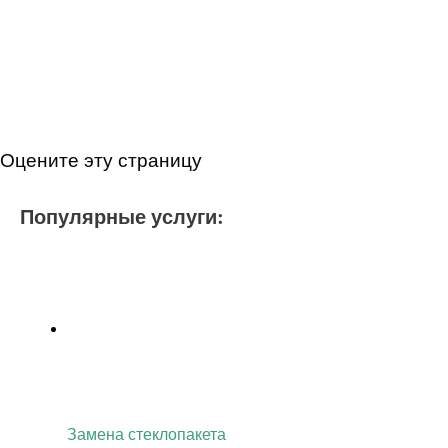
Оцените эту страницу
Популярные услуги:
Замена стеклопакета