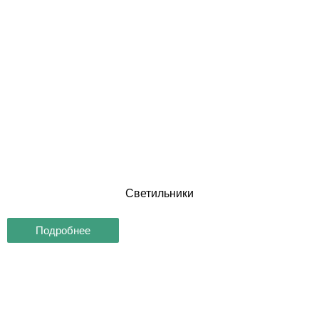
Светильники
Подробнее