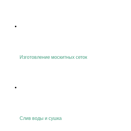
Изготовление москитных сеток
Слив воды и сушка