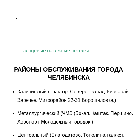
Глянцевые натяжные потолки
РАЙОНЫ ОБСЛУЖИВАНИЯ ГОРОДА
ЧЕЛЯБИНСКА
Калининский (Трактор. Северо - запад. Кирсарай.
Заречье. Микрорайон 22-31.Ворошиловка.)
Металлургический (ЧМЗ (Бокал. Каштак. Першино.
Аэропорт. Молодежный городок.)
Центральный (Благодатово. Тополиная аллея.