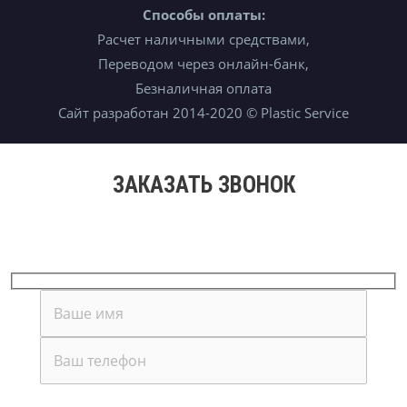
Способы оплаты:
Расчет наличными средствами,
Переводом через онлайн-банк,
Безналичная оплата
Сайт разработан 2014-2020 © Plastic Service
ЗАКАЗАТЬ ЗВОНОК