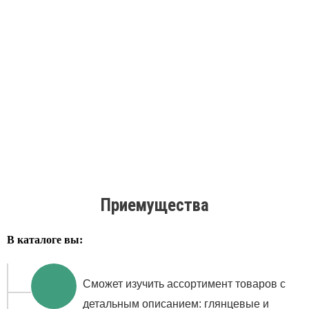
Приемущества
В каталоге вы:
Сможет изучить ассортимент товаров с
детальным описанием: глянцевые и