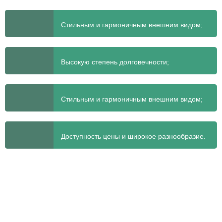
Стильным и гармоничным внешним видом;
Высокую степень долговечности;
Стильным и гармоничным внешним видом;
Доступность цены и широкое разнообразие.