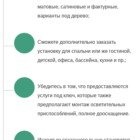
матовые, сатиновые и фактурные,
варианты под дерево;
Сможете дополнительно заказать
установку для спальни или же гостиной,
детской, офиса, бассейна, кухни и пр.;
Убедитесь в том, что предоставляются
услуги под ключ, которые также
предполагают монтаж осветительных
приспособлений, полное дооснащение.
Исходя из сказанного выше становится