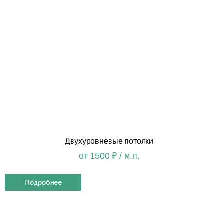
Двухуровневые потолки
от 1500 ₽ / м.п.
Подробнее