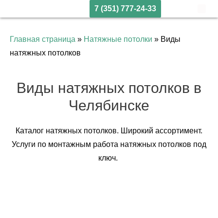
7 (351) 777-24-33
Главная страница
»
Натяжные потолки
»
Виды
натяжных потолков
Виды натяжных потолков в
Челябинске
Каталог натяжных потолков. Широкий ассортимент.
Услуги по монтажным работа натяжных потолков под
ключ.