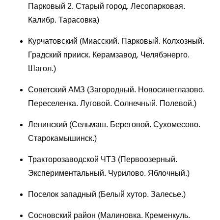
Парковый 2. Старый город. Лесопарковая.
Калибр. Тарасовка)
Курчатовский (Миасский. Парковый. Колхозный.
Градский прииск. Керамзавод. Челябэнерго.
Шагол.)
Советский АМЗ (Загородный. Новосинеглазово.
Переселенка. Луговой. Солнечный. Полевой.)
Ленинский (Сельмаш. Береговой. Сухомесово.
Старокамышинск.)
Тракторозаводской ЧТЗ (Первоозерный.
Экспериментальный. Чурилово. Яблочный.)
Поселок западный (Белый хутор. Залесье.)
Сосновский район (Малиновка. Кременкуль.