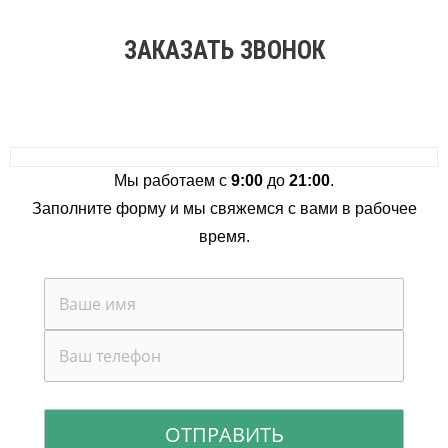
ЗАКАЗАТЬ ЗВОНОК
Мы работаем с
9:00
до
21:00
.
Заполните форму и мы свяжемся с вами в рабочее
время.