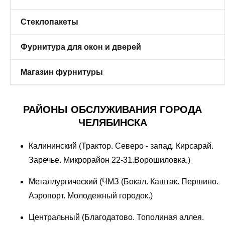
Стеклопакеты
Фурнитура для окон и дверей
Магазин фурнитуры
РАЙОНЫ ОБСЛУЖИВАНИЯ ГОРОДА
ЧЕЛЯБИНСКА
Калининский (Трактор. Северо - запад. Кирсарай.
Заречье. Микрорайон 22-31.Ворошиловка.)
Металлургический (ЧМЗ (Бокал. Каштак. Першино.
Аэропорт. Молодежный городок.)
Центральный (Благодатово. Тополиная аллея.