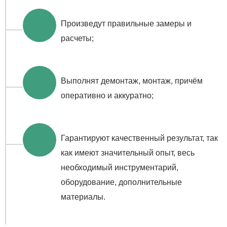
Произведут правильные замеры и
расчеты;
Выполнят демонтаж, монтаж, причём
оперативно и аккуратно;
Гарантируют качественный результат, так
как имеют значительный опыт, весь
необходимый инструментарий,
оборудование, дополнительные
материалы.