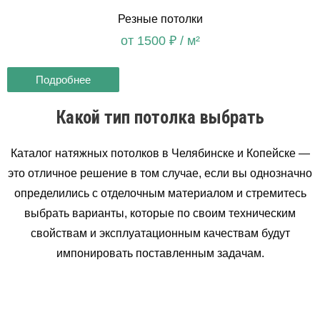
Резные потолки
от 1500 ₽ / м²
Подробнее
Какой тип потолка выбрать
Каталог натяжных потолков в Челябинске и Копейске —
это отличное решение в том случае, если вы однозначно
определились с отделочным материалом и стремитесь
выбрать варианты, которые по своим техническим
свойствам и эксплуатационным качествам будут
импонировать поставленным задачам.