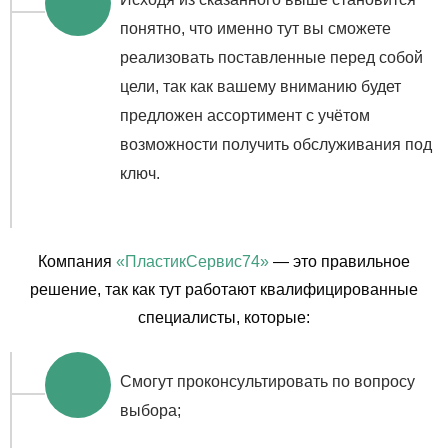
понятно, что именно тут вы сможете
реализовать поставленные перед собой
цели, так как вашему вниманию будет
предложен ассортимент с учётом
возможности получить обслуживания под
ключ.
Компания
«ПластикСервис74»
— это правильное
решение, так как тут работают квалифицированные
специалисты, которые:
Смогут проконсультировать по вопросу
выбора;