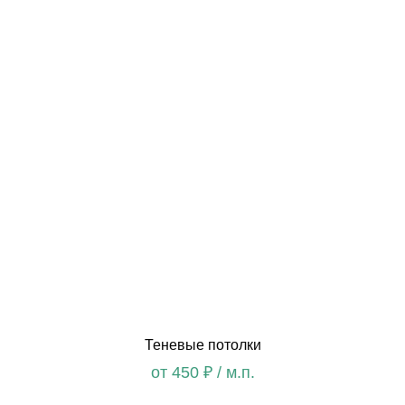
Теневые потолки
от 450 ₽ / м.п.