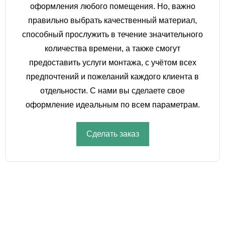
оформления любого помещения. Но, важно
правильно выбрать качественный материал,
способный прослужить в течение значительного
количества времени, а также смогут
предоставить услуги монтажа, с учётом всех
предпочтений и пожеланий каждого клиента в
отдельности. С нами вы сделаете свое
оформление идеальным по всем параметрам.
Сделать заказ