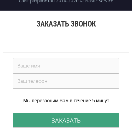
Сайт разработан 2014-2020 © Plastic Service
ЗАКАЗАТЬ ЗВОНОК
Мы перезвоним Вам в течение 5 минут