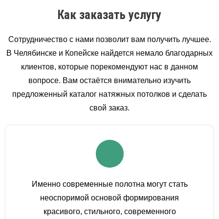
Как заказать услугу
Сотрудничество с нами позволит вам получить лучшее.
В Челябинске и Копейске найдется немало благодарных
клиентов, которые порекомендуют нас в данном
вопросе. Вам остаётся внимательно изучить
предложенный каталог натяжных потолков и сделать
свой заказ.
Именно современные полотна могут стать
неоспоримой основой формирования
красивого, стильного, современного