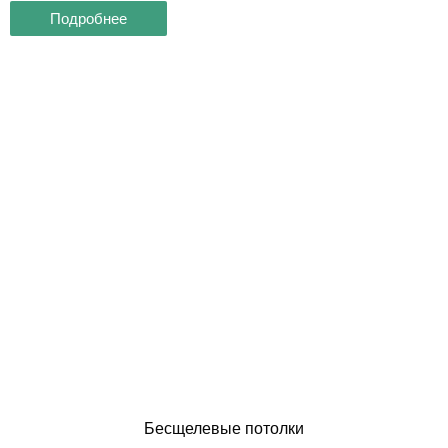
Подробнее
Бесщелевые потолки