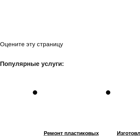
Оцените эту страницу
Популярные услуги:
Ремонт пластиковых
Изготов