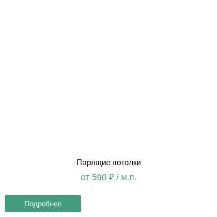
Парящие потолки
от 590 ₽ / м.п.
Подробнее