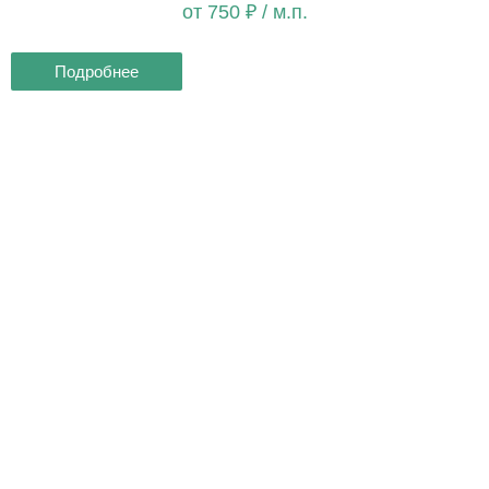
от 750 ₽ / м.п.
Подробнее