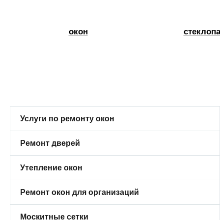
окон
стеклопа
Услуги по ремонту окон
Ремонт дверей
Утепление окон
Ремонт окон для организаций
Москитные сетки