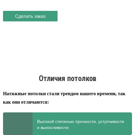
Сделать заказ
Отличия потолков
Натяжные потолки стали трендом нашего времени, так
как они отличаются:
Высокой степенью прочности, уступчивости
и выносливости;