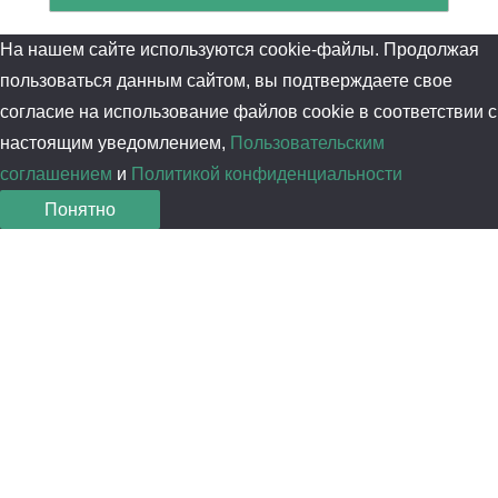
На нашем сайте используются cookie-файлы. Продолжая
пользоваться данным сайтом, вы подтверждаете свое
согласие на использование файлов cookie в соответствии с
настоящим уведомлением,
Пользовательским
соглашением
и
Политикой конфиденциальности
Понятно